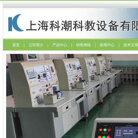
首页
|
公司简介
|
产品中心
|
销售网络
|
新闻中心
|
技术文