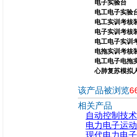
电子实验台
电工电子实验
电工实训考核
电子实训考核
电工电子实训
电拖实训考核
电工电子电拖
心肺
复苏模拟
该产品被浏览
6
相关产品
自动控制技术
电力电子运动
现代电力电子