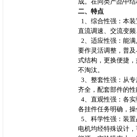
成。在同类产品中结
二、特点
1
、综合性强：本装
直流调速、交流变频
2
、适应性强：能满
要作灵活调整，普及
式结构，更换便捷，
不淘汰。
3
、整套性强：从专
齐全，配套部件的性
4
、直观性强：各实
各挂件任务明确，操
5
、科学性强：装置
电机均经特殊设计，