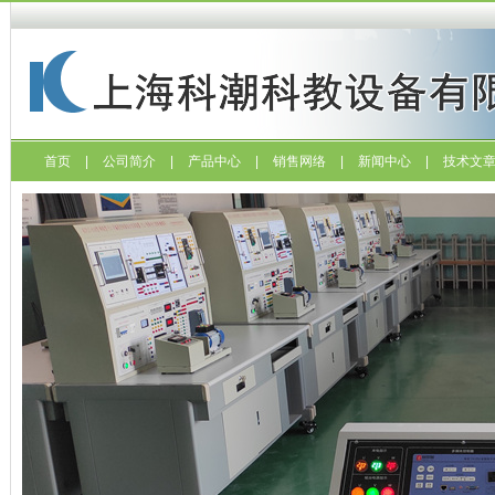
首页
|
公司简介
|
产品中心
|
销售网络
|
新闻中心
|
技术文