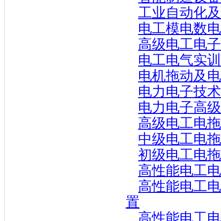
工业自动化及
电工模电数电
高级电工电子
电工电气实训
电机拖动及电
电力电子技术
电力电子高级
高级电工电拖
中级电工电拖
初级电工电拖
高性能电工电
高性能电工电
置
高性能电工电