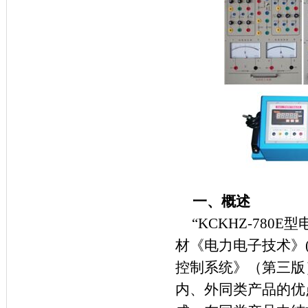
一、概述
“
KCKHZ-780E
型
材《电力电子技术》
控制系统》（第三版
内、外同类产品的优