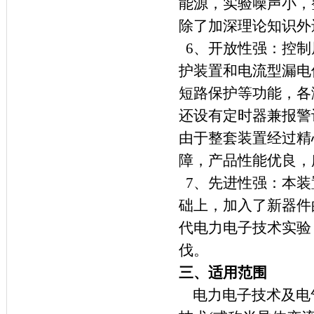
能源，实验噪声小，
除了加深理论知识外
6
、开放性强：控制
护装置和电流型漏电
短路保护等功能，各
还设有定时器兼报警
由于整套装置经过精
障，产品性能优良，
7
、先进性强：本装
础上，加入了新器件
代电力电子技术实验
伐。
三、适用范围
电力电子技术及电