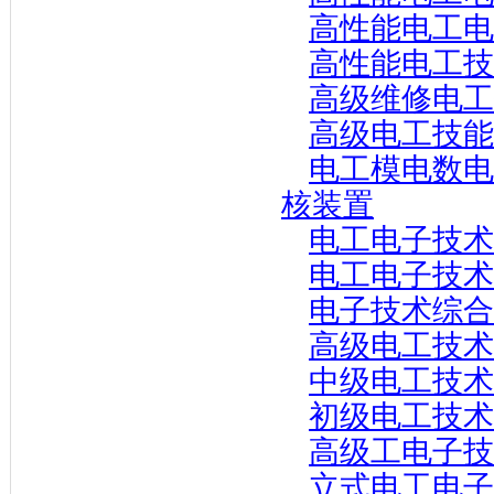
高性能电工电
高性能电工技
高级维修电工
高级电工技能
电工模电数电
核装置
电工电子技术
电工电子技术
电子技术综合
高级电工技术
中级电工技术
初级电工技术
高级工电子技
立式电工电子