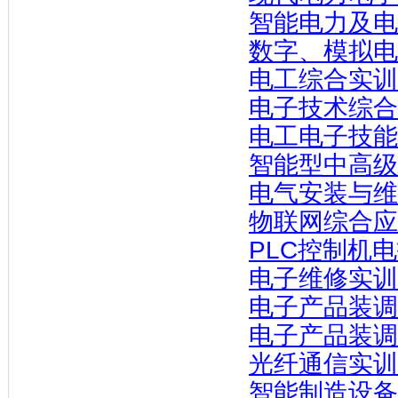
智能电力及电
数字、模拟电
电工综合实训
电子技术综合
电工电子技能
智能型中高级
电气安装与维
物联网综合应
PLC控制机
电子维修实训
电子产品装调
电子产品装调
光纤通信实训
智能制造设备