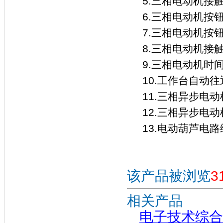
5.三相电动机接
6.三相电动机按
7.三相电动机按
8.三相电动机接触
9.三相电动机时
10.工作台自动
11.三相异步电
12.三相异步电
13.电动葫芦电
该产品被浏览
3
相关产品
电子技术综合