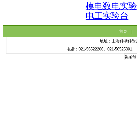
模电数电实验
电工实验台
首页
|
地址：上海科潮科教设备
电话：021-56522206、021-56525391
备案号: