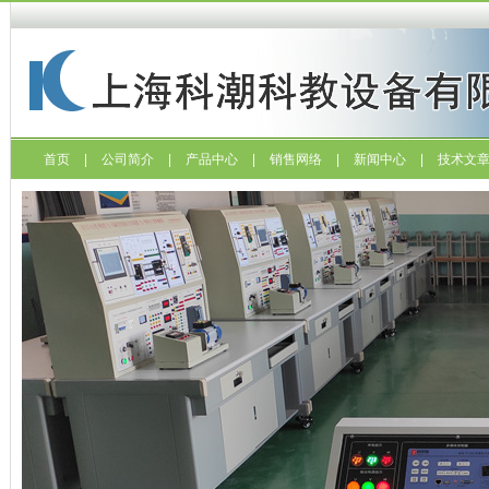
首页
|
公司简介
|
产品中心
|
销售网络
|
新闻中心
|
技术文