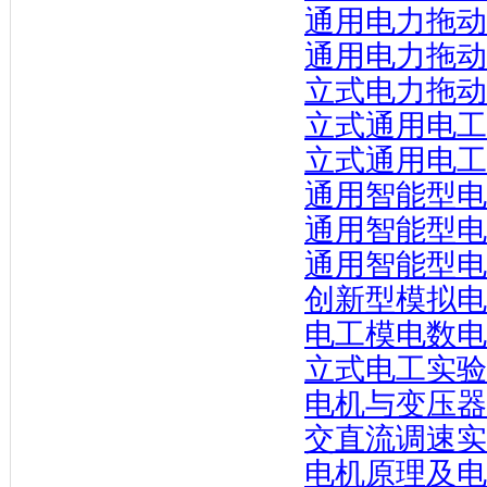
通用电力拖动
通用电力拖动
立式电力拖动
立式通用电工
立式通用电工
通用智能型电
通用智能型电
通用智能型电
创新型模拟电
电工模电数电
立式电工实验
电机与变压器
交直流调速实
电机原理及电