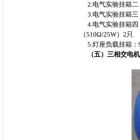
2.电气实验挂箱
3.电气实验挂箱
4.电气实验挂箱
（510Ω/25W）2只
5.灯座负载挂箱
（五）三相交电机