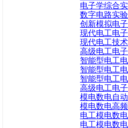
电子学综合实
数字电路实验
创新模拟电子
现代电工电子
现代电工技术
高级电工电子
智能型电工电
智能型电工电
智能型电工电
高级电工电子
模电数电自动
模电数电高频
电工模电数电
电工模电数电