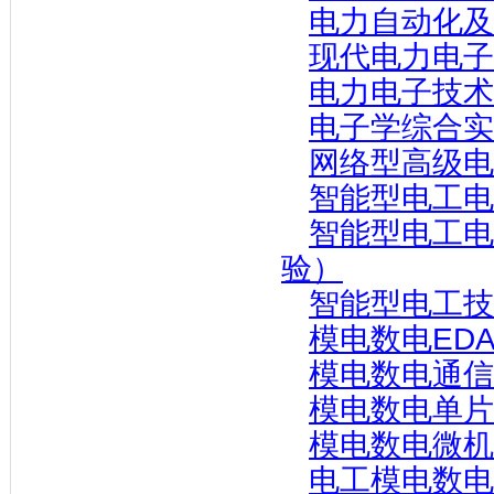
电力自动化及
现代电力电子
电力电子技术
电子学综合实
网络型高级电
智能型电工电
智能型电工电
验）
智能型电工技
模电数电ED
模电数电通信
模电数电单片
模电数电微机
电工模电数电