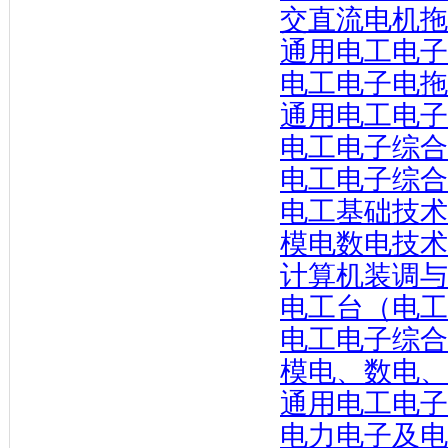
交直流电机拖
通用电工电子
电工电子电拖
通用电工电子
电工电子综合
电工电子综合
电工基础技术
模电数电技术
计算机装调与
电工台（电工
电工电子综合
模电、数电、
通用电工电子
电力电子及电