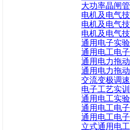
大功率晶闸管
电机及电气技
电机及电气技
电机及电气技
通用电子实验
通用电工电子
通用电力拖动
通用电力拖动
交流变极调速
电子工艺实训
通用电工实验
通用电工电子
通用电工电子
立式通用电工