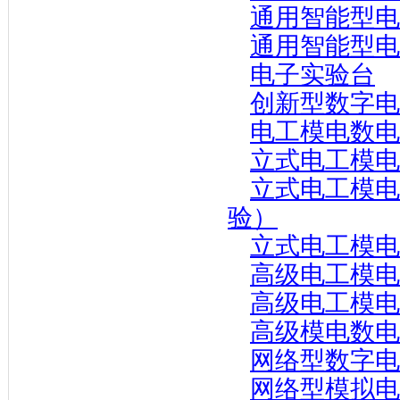
通用智能型电
通用智能型电
电子实验台
创新型数字电
电工模电数电
立式电工模电
立式电工模电
验）
立式电工模电
高级电工模电
高级电工模电
高级模电数电
网络型数字电
网络型模拟电