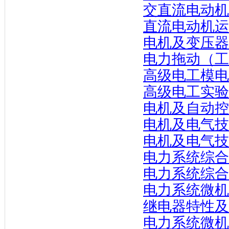
交直流电动机
直流电动机运
电机及变压器
电力拖动（工
高级电工模电
高级电工实验
电机及自动控
电机及电气技
电机及电气技
电力系统综合
电力系统综合
电力系统微机
继电器特性及
电力系统微机